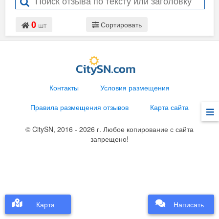
0
Сортировать
шт
Контакты
Условия размещения
Правила размещения отзывов
Карта сайта
© CitySN, 2016 - 2026 г. Любое копирование с сайта
запрещено!
Карта
Написать