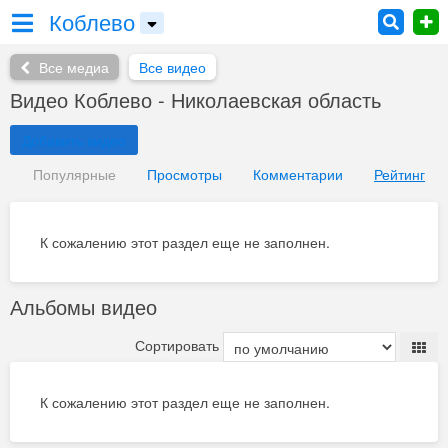
Коблево
Все медиа
Все видео
Видео Коблево - Николаевская область
Добавить видео
Популярные
Просмотры
Комментарии
Рейтинг
К сожалению этот раздел еще не заполнен.
Альбомы видео
Сортировать
К сожалению этот раздел еще не заполнен.