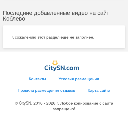
Последние добавленные видео на сайт
Коблево
К сожалению этот раздел еще не заполнен.
Контакты
Условия размещения
Правила размещения отзывов
Карта сайта
© CitySN, 2016 - 2026 г. Любое копирование с сайта
запрещено!