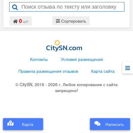
0
Сортировать
шт
Контакты
Условия размещения
Правила размещения отзывов
Карта сайта
© CitySN, 2016 - 2026 г. Любое копирование с сайта
запрещено!
Карта
Написать